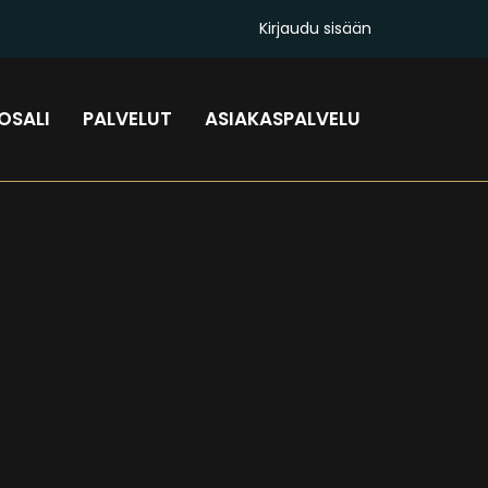
Kirjaudu sisään
OSALI
PALVELUT
ASIAKASPALVELU