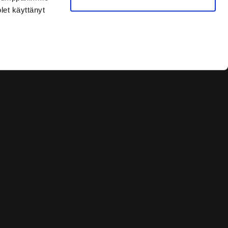
olet käyttänyt